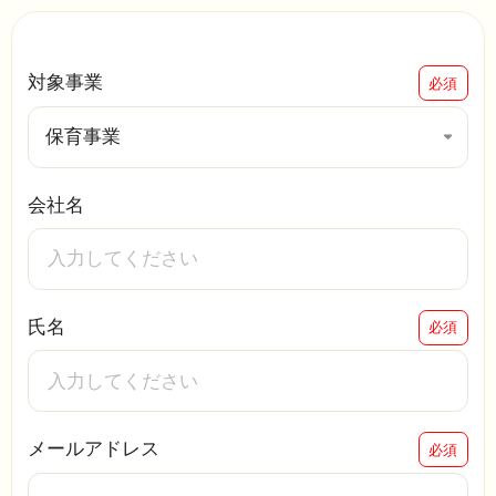
対象事業
必須
保育事業
会社名
氏名
必須
メールアドレス
必須