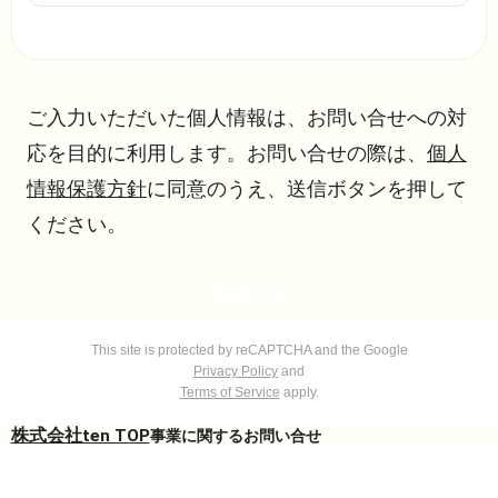
ご入力いただいた個人情報は、お問い合せへの対
応を目的に利用します。お問い合せの際は、
個人
情報保護方針
に同意のうえ、送信ボタンを押して
ください。
送信する
送信する
This site is protected by reCAPTCHA and the Google
Privacy Policy
and
Terms of Service
apply.
株式会社ten TOP
事業に関するお問い合せ