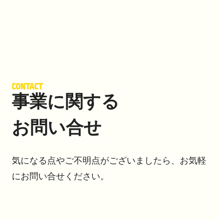
CONTACT
事業に関する
お問い合せ
気になる点やご不明点がございましたら、
お気軽
にお問い合せください。