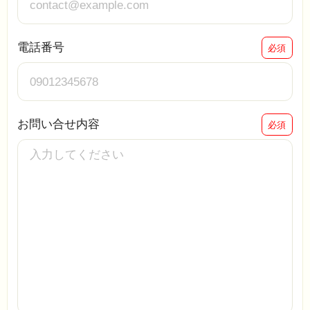
電話番号
必須
お問い合せ内容
必須