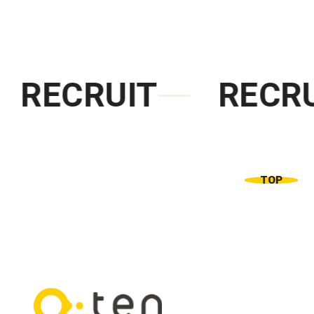
RECRUIT
RECRU
TOP