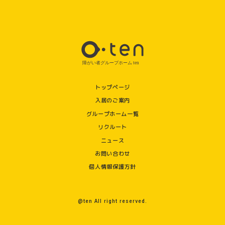
トップページ
入居のご案内
グループホーム一覧
リクルート
ニュース
お問い合わせ
個人情報保護方針
@ten All right reserved.