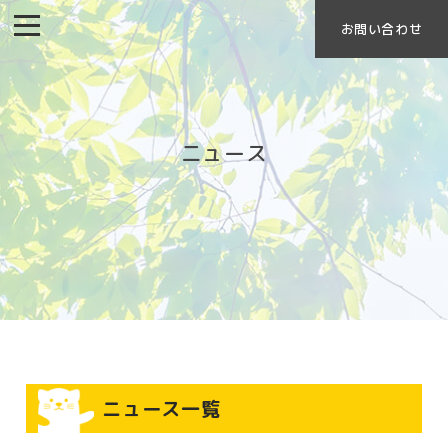
お問い合わせ
ニュース
ニュース一覧