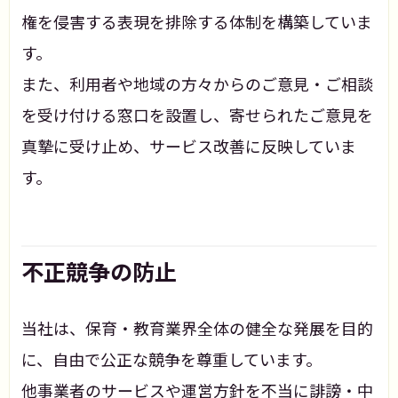
権を侵害する表現を排除する体制を構築していま
す。
また、利用者や地域の方々からのご意見・ご相談
を受け付ける窓口を設置し、寄せられたご意見を
真摯に受け止め、サービス改善に反映していま
す。
不正競争の防止
当社は、保育・教育業界全体の健全な発展を目的
に、自由で公正な競争を尊重しています。
他事業者のサービスや運営方針を不当に誹謗・中