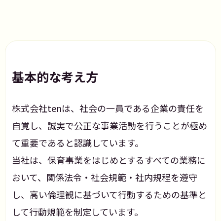
基本的な考え方
株式会社tenは、社会の一員である企業の責任を
自覚し、誠実で公正な事業活動を行うことが極め
て重要であると認識しています。
当社は、保育事業をはじめとするすべての業務に
おいて、関係法令・社会規範・社内規程を遵守
し、高い倫理観に基づいて行動するための基準と
して行動規範を制定しています。