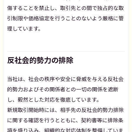
傷することを禁止し、取引先との間で独占的な取
引制限や価格協定を行うことのないよう厳格に管
理しています。
反社会的勢力の排除
当社は、社会の秩序や安全に脅威を与える反社会
的勢力およびその関係者との一切の関係を遮断
し、毅然とした対応を徹底しています。
新規取引開始時には、相手先の反社会的勢力排除
に関する確認を行うとともに、契約書等に排除条
項を盛り込み、組織的な対応体制を整備していま