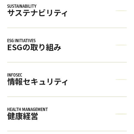
SUSTAINABILITY
サステナビリティ
サステナビリティ
ESG INITIATIVES
ESGの取り組み
ESGの取り組み
INFOSEC
情報セキュリティ
情報セキュリティ
HEALTH MANAGEMENT
健康経営
健康経営