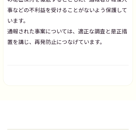
事などの不利益を受けることがないよう保護して
います。
通報された事案については、適正な調査と是正措
置を講じ、再発防止につなげています。