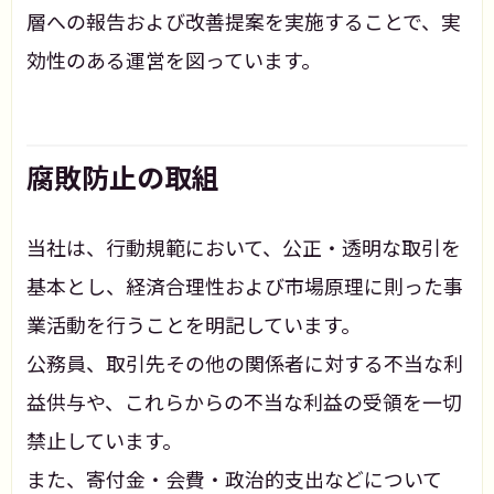
層への報告および改善提案を実施することで、実
効性のある運営を図っています。
腐敗防止の取組
当社は、行動規範において、公正・透明な取引を
基本とし、経済合理性および市場原理に則った事
業活動を行うことを明記しています。
公務員、取引先その他の関係者に対する不当な利
益供与や、これらからの不当な利益の受領を一切
禁止しています。
また、寄付金・会費・政治的支出などについて