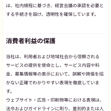
は、社内規程に基づき、経営会議の承認を必要と
する手続きを設け、透明性を確保しています。
消費者利益の保護
当社は、利用者および地域社会から信頼される
サービスの提供を使命とし、サービス内容や料
金、募集情報等の表示において、誤解や誇張を招
かない正確でわかりやすい表現を徹底していま
す。
ウェブサイト・広告・印刷物等における表現は、
法令およびガイドラインに則り、差別的または人