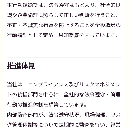
本行動規範では、法令遵守はもとより、社会的良
識や企業倫理に照らして正しい判断を行うこと、
不正・不誠実な行為を防止することを全役職員の
行動指針として定め、周知徹底を図っています。
推進体制
当社は、コンプライアンス及びリスクマネジメン
トの統括部門を中心に、全社的な法令遵守・倫理
行動の推進体制を構築しています。
内部監査部門が、法令遵守状況、職場倫理、リス
ク管理体制等について定期的に監査を行い、経営