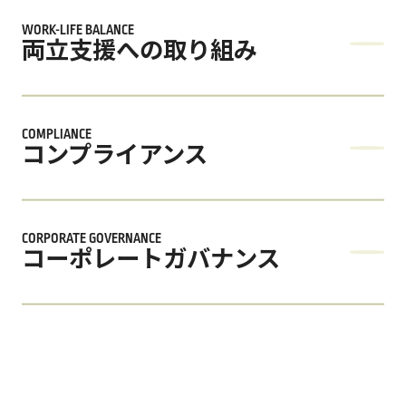
WORK-LIFE BALANCE
両立支援への取り組み
両立支援への取り組み
COMPLIANCE
コンプライアンス
コンプライアンス
CORPORATE GOVERNANCE
コーポレートガバナンス
コーポレートガバナンス