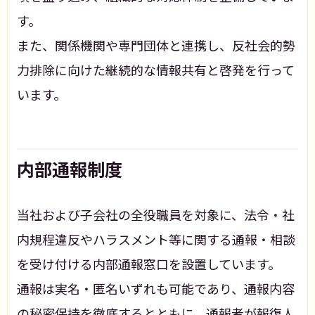
す。
また、関係機関や専門団体と連携し、反社会的勢
力排除に向けた継続的な情報共有と啓発を行って
います。
内部通報制度
当社および子会社の全役職員を対象に、法令・社
内規程違反やハラスメント等に関する通報・相談
を受け付ける内部通報窓口を設置しています。
通報は実名・匿名いずれも可能であり、通報内容
の秘密保持を徹底するとともに、通報者が報復人